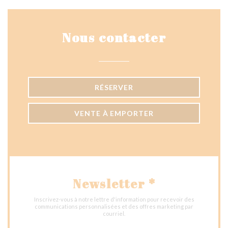
Nous contacter
RÉSERVER
VENTE À EMPORTER
Newsletter
*
Inscrivez-vous à notre lettre d'information pour recevoir des
communications personnalisées et des offres marketing par
courriel.