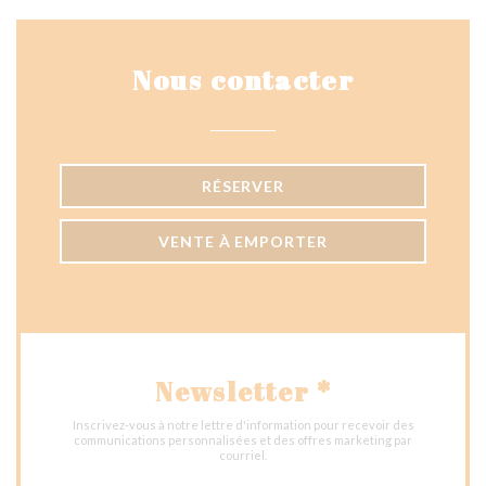
Nous contacter
RÉSERVER
VENTE À EMPORTER
Newsletter
*
Inscrivez-vous à notre lettre d'information pour recevoir des
communications personnalisées et des offres marketing par
courriel.