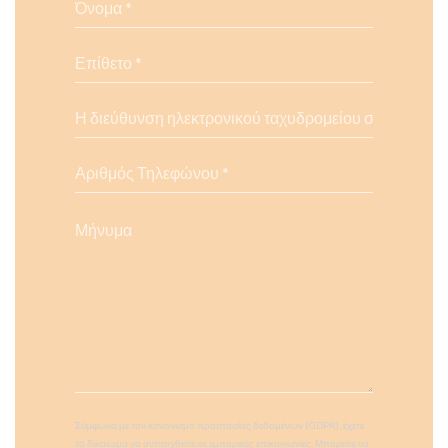
Σύμφωνα με τον κανονισμό προστασίας δεδομένων (GDPR), έχετε
το δικαίωμα να αντιταχθείτε σε εμπορικές επικοινωνίες. Μπορείτε να