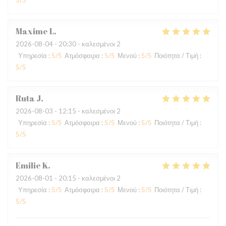
5
/5
Maxime
L
2026-08-04
- 20:30 - καλεσμένοι 2
Υπηρεσία
:
5
/5
Ατμόσφαιρα
:
5
/5
Μενού
:
5
/5
Ποιότητα / Τιμή
:
5
/5
Ruta
J
2026-08-03
- 12:15 - καλεσμένοι 2
Υπηρεσία
:
5
/5
Ατμόσφαιρα
:
5
/5
Μενού
:
5
/5
Ποιότητα / Τιμή
:
5
/5
Emilie
K
2026-08-01
- 20:15 - καλεσμένοι 2
Υπηρεσία
:
5
/5
Ατμόσφαιρα
:
5
/5
Μενού
:
5
/5
Ποιότητα / Τιμή
:
5
/5