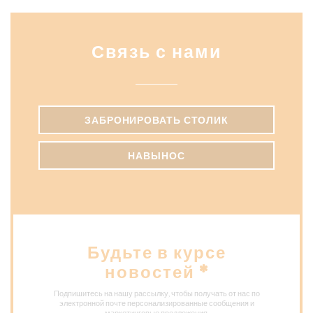
Связь с нами
ЗАБРОНИРОВАТЬ СТОЛИК
НАВЫНОС
Будьте в курсе
новостей
*
Подпишитесь на нашу рассылку, чтобы получать от нас по
электронной почте персонализированные сообщения и
маркетинговые предложения.