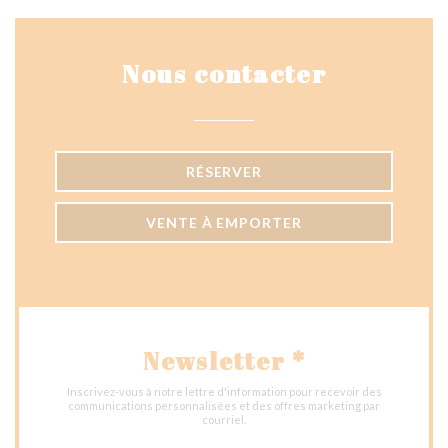
Nous contacter
RÉSERVER
VENTE À EMPORTER
Newsletter
*
Inscrivez-vous à notre lettre d'information pour recevoir des
communications personnalisées et des offres marketing par
courriel.