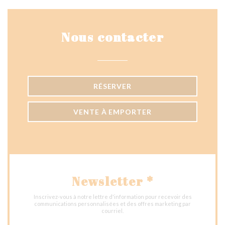
Nous contacter
RÉSERVER
VENTE À EMPORTER
Newsletter
*
Inscrivez-vous à notre lettre d'information pour recevoir des
communications personnalisées et des offres marketing par
courriel.