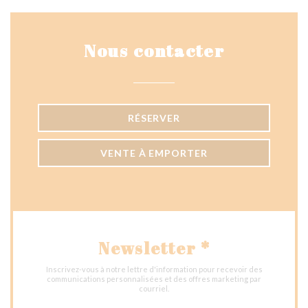
Nous contacter
RÉSERVER
VENTE À EMPORTER
Newsletter
*
Inscrivez-vous à notre lettre d'information pour recevoir des
communications personnalisées et des offres marketing par
courriel.