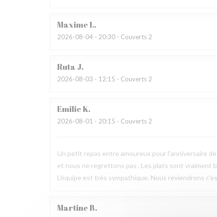
Maxime
L
2026-08-04
- 20:30 - Couverts 2
Ruta
J
2026-08-03
- 12:15 - Couverts 2
Emilie
K
2026-08-01
- 20:15 - Couverts 2
Un petit repas entre amoureux pour l'anniversaire de 
et nous ne regrettons pas . Les plats sont vraiment bie
L'équipe est très sympathique. Nous reviendrons c'est
Martine
B