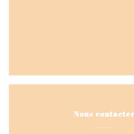
Nous contacte