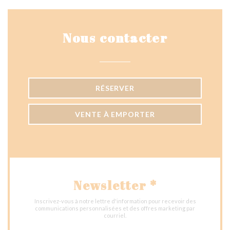
Nous contacter
RÉSERVER
VENTE À EMPORTER
Newsletter
*
Inscrivez-vous à notre lettre d'information pour recevoir des
communications personnalisées et des offres marketing par
courriel.