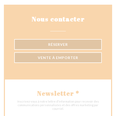
Nous contacter
RÉSERVER
VENTE À EMPORTER
Newsletter
*
Inscrivez-vous à notre lettre d'information pour recevoir des
communications personnalisées et des offres marketing par
courriel.