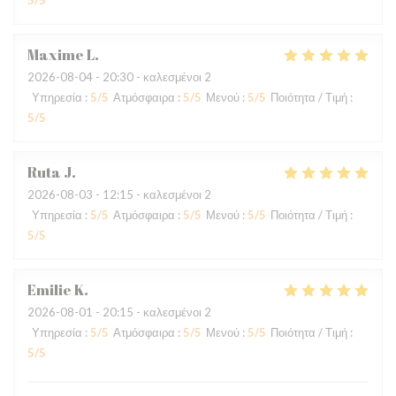
5
/5
Maxime
L
2026-08-04
- 20:30 - καλεσμένοι 2
Υπηρεσία
:
5
/5
Ατμόσφαιρα
:
5
/5
Μενού
:
5
/5
Ποιότητα / Τιμή
:
5
/5
Ruta
J
2026-08-03
- 12:15 - καλεσμένοι 2
Υπηρεσία
:
5
/5
Ατμόσφαιρα
:
5
/5
Μενού
:
5
/5
Ποιότητα / Τιμή
:
5
/5
Emilie
K
2026-08-01
- 20:15 - καλεσμένοι 2
Υπηρεσία
:
5
/5
Ατμόσφαιρα
:
5
/5
Μενού
:
5
/5
Ποιότητα / Τιμή
:
5
/5