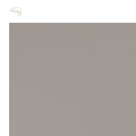
Cookies beheer paneel