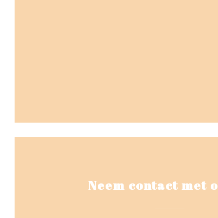
Neem contact met o