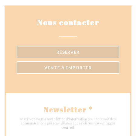
Nous contacter
RÉSERVER
VENTE À EMPORTER
Newsletter
*
Inscrivez-vous à notre lettre d'information pour recevoir des
communications personnalisées et des offres marketing par
courriel.