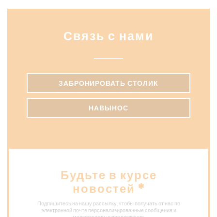
Связь с нами
ЗАБРОНИРОВАТЬ СТОЛИК
НАВЫНОС
Будьте в курсе
новостей
*
Подпишитесь на нашу рассылку, чтобы получать от нас по
электронной почте персонализированные сообщения и
маркетинговые предложения.