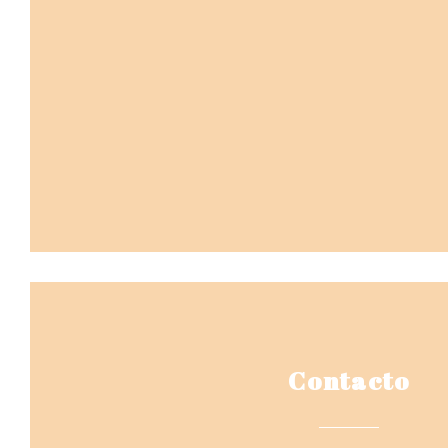
Contacto