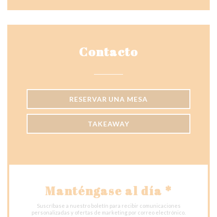
Contacto
RESERVAR UNA MESA
TAKEAWAY
Manténgase al día
*
Suscríbase a nuestro boletín para recibir comunicaciones
personalizadas y ofertas de marketing por correo electrónico.