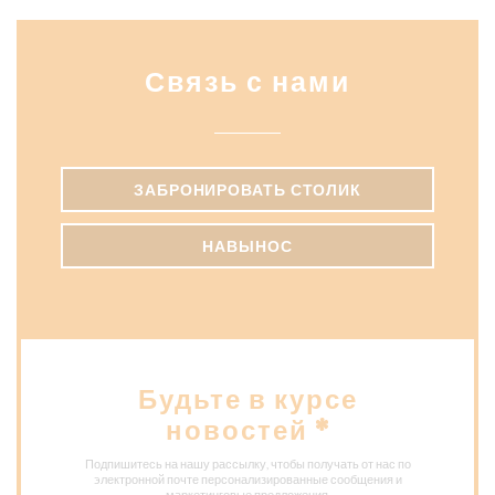
Связь с нами
ЗАБРОНИРОВАТЬ СТОЛИК
НАВЫНОС
Будьте в курсе
новостей
*
Подпишитесь на нашу рассылку, чтобы получать от нас по
электронной почте персонализированные сообщения и
маркетинговые предложения.