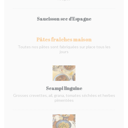
Saucisson sec d'Espagne
Pâtes fraîches maison
Toutes nos pâtes sont fabriquées sur place tous les
jours
Scampi linguine
Grosses crevettes, ail, grana, tomates séchées et herbes
pimentées