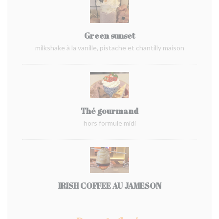
Green sunset
milkshake à la vanille, pistache et chantilly maison
Thé gourmand
hors formule midi
IRISH COFFEE AU JAMESON