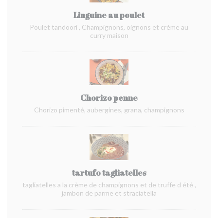
Linguine au poulet
Poulet tandoori , Champignons, oignons et crème au
curry maison
Chorizo penne
Chorizo pimenté, aubergines, grana, champignons
tartufo tagliatelles
tagliatelles a la crème de champignons et de truffe d été ,
jambon de parme et straciatella