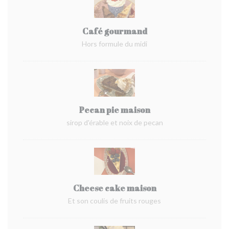
Café gourmand
Hors formule du midi
Pecan pie maison
sirop d'érable et noix de pecan
Cheese cake maison
Et son coulis de fruits rouges