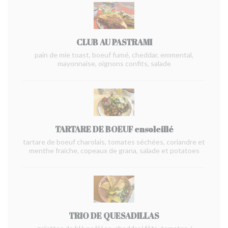
CLUB AU PASTRAMI
pain de mie toast, boeuf fumé, cheddar, emmental,
mayonnaise, oignons confits, salade
TARTARE DE BOEUF ensoleillé
tartare de boeuf charolais, tomates séchées, coriandre et
menthe fraiche, copeaux de grana, salade et potatoes
TRIO DE QUESADILLAS