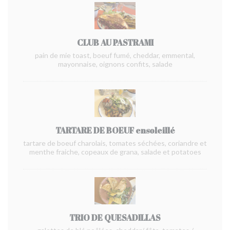
CLUB AU PASTRAMI
pain de mie toast, boeuf fumé, cheddar, emmental,
mayonnaise, oignons confits, salade
TARTARE DE BOEUF ensoleillé
tartare de boeuf charolais, tomates séchées, coriandre et
menthe fraiche, copeaux de grana, salade et potatoes
TRIO DE QUESADILLAS