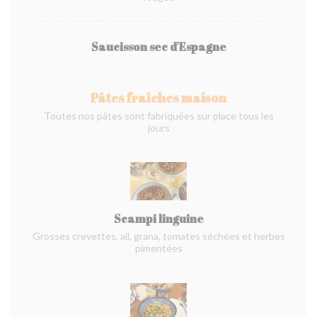
Saucisson sec d'Espagne
Pâtes fraîches maison
Toutes nos pâtes sont fabriquées sur place tous les
jours
Scampi linguine
Grosses crevettes, ail, grana, tomates séchées et herbes
pimentées