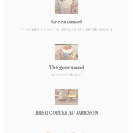
Green sunset
milkshake à la vanille, pistache et chantilly maison
Thé gourmand
hors formule midi
IRISH COFFEE AU JAMESON