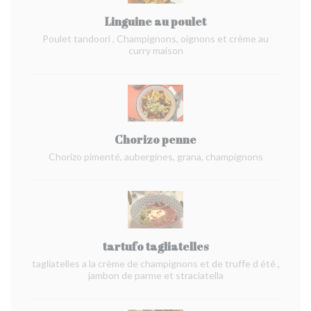
Linguine au poulet
Poulet tandoori , Champignons, oignons et crème au
curry maison
Chorizo penne
Chorizo pimenté, aubergines, grana, champignons
tartufo tagliatelles
tagliatelles a la crème de champignons et de truffe d été ,
jambon de parme et straciatella