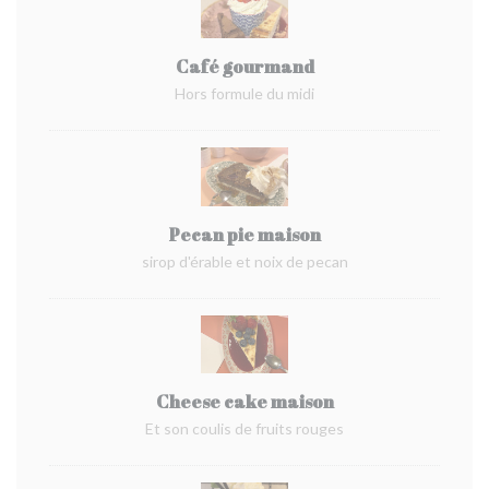
Café gourmand
Hors formule du midi
Pecan pie maison
sirop d'érable et noix de pecan
Cheese cake maison
Et son coulis de fruits rouges