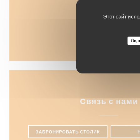
Этот сайт испо
Ок, 
Связь с нами
ЗАБРОНИРОВАТЬ СТОЛИК