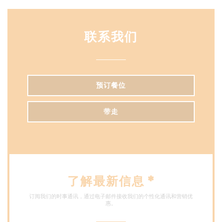
联系我们
预订餐位
带走
了解最新信息
*
订阅我们的时事通讯，通过电子邮件接收我们的个性化通讯和营销优
惠。