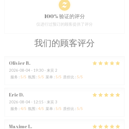
100% 验证的评分
仅进行过预订的顾客提供了评分
我们的顾客评分
Olivier
B
2026-08-04
- 19:30 - 来宾 2
服务
:
5
/5
氛围
:
5
/5
菜单
:
5
/5
质价比
:
5
/5
Eric
D
2026-08-04
- 12:15 - 来宾 3
服务
:
4
/5
氛围
:
4
/5
菜单
:
5
/5
质价比
:
5
/5
Maxime
L