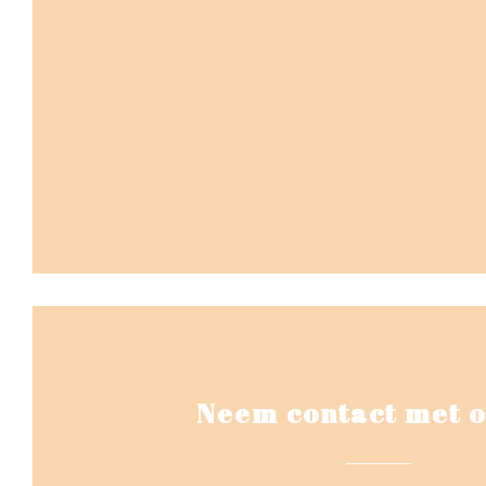
Neem contact met o